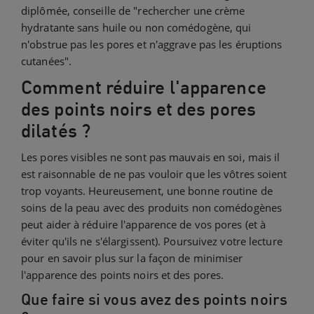
diplômée, conseille de "rechercher une crème
hydratante sans huile ou non comédogène, qui
n'obstrue pas les pores et n'aggrave pas les éruptions
cutanées".
Comment réduire l'apparence
des points noirs et des pores
dilatés ?
Les pores visibles ne sont pas mauvais en soi, mais il
est raisonnable de ne pas vouloir que les vôtres soient
trop voyants. Heureusement, une bonne routine de
soins de la peau avec des produits non comédogènes
peut aider à réduire l'apparence de vos pores (et à
éviter qu'ils ne s'élargissent). Poursuivez votre lecture
pour en savoir plus sur la façon de minimiser
l'apparence des points noirs et des pores.
Que faire si vous avez des points noirs