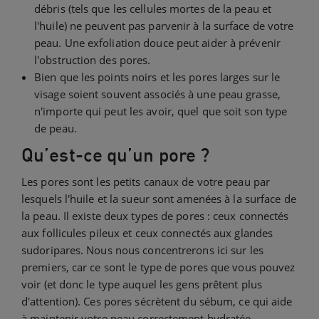
débris (tels que les cellules mortes de la peau et
l'huile) ne peuvent pas parvenir à la surface de votre
peau. Une exfoliation douce peut aider à prévenir
l'obstruction des pores.
Bien que les points noirs et les pores larges sur le
visage soient souvent associés à une peau grasse,
n'importe qui peut les avoir, quel que soit son type
de peau.
Qu’est-ce qu’un pore ?
Les pores sont les petits canaux de votre peau par
lesquels l'huile et la sueur sont amenées à la surface de
la peau. Il existe deux types de pores : ceux connectés
aux follicules pileux et ceux connectés aux glandes
sudoripares. Nous nous concentrerons ici sur les
premiers, car ce sont le type de pores que vous pouvez
voir (et donc le type auquel les gens prêtent plus
d'attention). Ces pores sécrètent du sébum, ce qui aide
à maintenir votre peau correctement hydratée.