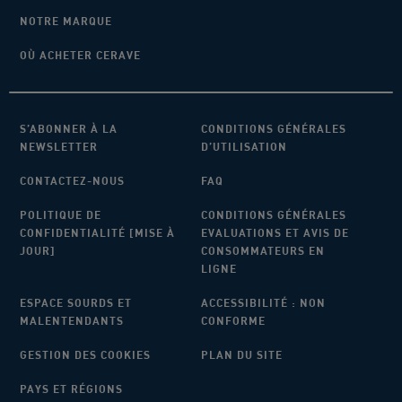
NOTRE MARQUE
OÙ ACHETER CERAVE
S’ABONNER À LA
CONDITIONS GÉNÉRALES
NEWSLETTER
D’UTILISATION
CONTACTEZ-NOUS
FAQ
POLITIQUE DE
CONDITIONS GÉNÉRALES
CONFIDENTIALITÉ [MISE À
EVALUATIONS ET AVIS DE
JOUR]
CONSOMMATEURS EN
LIGNE
ESPACE SOURDS ET
ACCESSIBILITÉ : NON
MALENTENDANTS
CONFORME
GESTION DES COOKIES
PLAN DU SITE
PAYS ET RÉGIONS