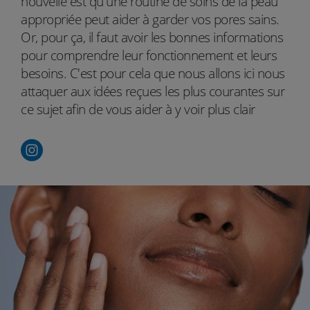
nouvelle est qu'une routine de soins de la peau
appropriée peut aider à garder vos pores sains.
Or, pour ça, il faut avoir les bonnes informations
pour comprendre leur fonctionnement et leurs
besoins. C'est pour cela que nous allons ici nous
attaquer aux idées reçues les plus courantes sur
ce sujet afin de vous aider à y voir plus clair
Cerave france youtube