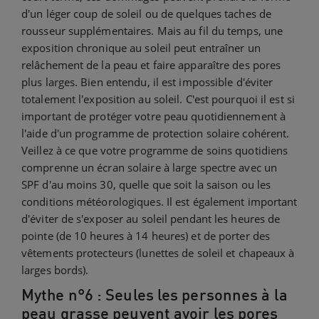
d'un léger coup de soleil ou de quelques taches de
rousseur supplémentaires. Mais au fil du temps, une
exposition chronique au soleil peut entraîner un
relâchement de la peau et faire apparaître des pores
plus larges. Bien entendu, il est impossible d'éviter
totalement l'exposition au soleil. C'est pourquoi il est si
important de protéger votre peau quotidiennement à
l'aide d'un programme de protection solaire cohérent.
Veillez à ce que votre programme de soins quotidiens
comprenne un écran solaire à large spectre avec un
SPF d'au moins 30, quelle que soit la saison ou les
conditions météorologiques. Il est également important
d'éviter de s'exposer au soleil pendant les heures de
pointe (de 10 heures à 14 heures) et de porter des
vêtements protecteurs (lunettes de soleil et chapeaux à
larges bords).
Mythe n°6 : Seules les personnes à la
peau grasse peuvent avoir les pores