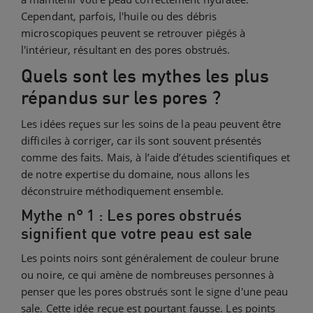
Cependant, parfois, l'huile ou des débris
microscopiques peuvent se retrouver piégés à
l'intérieur, résultant en des pores obstrués.
Quels sont les mythes les plus
répandus sur les pores ?
Les idées reçues sur les soins de la peau peuvent être
difficiles à corriger, car ils sont souvent présentés
comme des faits. Mais, à l’aide d’études scientifiques et
de notre expertise du domaine, nous allons les
déconstruire méthodiquement ensemble.
Mythe n° 1 : Les pores obstrués
signifient que votre peau est sale
Les points noirs sont généralement de couleur brune
ou noire, ce qui amène de nombreuses personnes à
penser que les pores obstrués sont le signe d'une peau
sale. Cette idée reçue est pourtant fausse. Les points