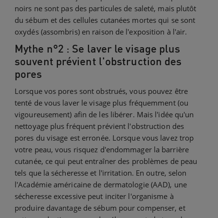
noirs ne sont pas des particules de saleté, mais plutôt
du sébum et des cellules cutanées mortes qui se sont
oxydés (assombris) en raison de l'exposition à l'air.
Mythe n°2 : Se laver le visage plus
souvent prévient l'obstruction des
pores
Lorsque vos pores sont obstrués, vous pouvez être
tenté de vous laver le visage plus fréquemment (ou
vigoureusement) afin de les libérer. Mais l'idée qu'un
nettoyage plus fréquent prévient l'obstruction des
pores du visage est erronée. Lorsque vous lavez trop
votre peau, vous risquez d'endommager la barrière
cutanée, ce qui peut entraîner des problèmes de peau
tels que la sécheresse et l'irritation. En outre, selon
l'Académie américaine de dermatologie (AAD), une
sécheresse excessive peut inciter l'organisme à
produire davantage de sébum pour compenser, et