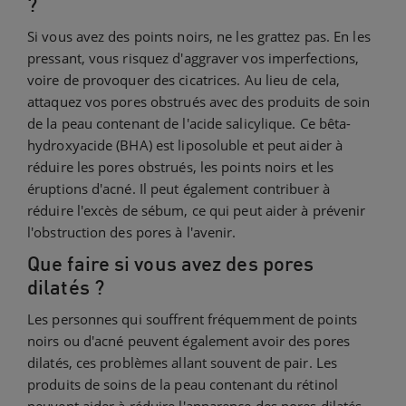
?
Si vous avez des points noirs, ne les grattez pas. En les
pressant, vous risquez d'aggraver vos imperfections,
voire de provoquer des cicatrices. Au lieu de cela,
attaquez vos pores obstrués avec des produits de soin
de la peau contenant de l'acide salicylique. Ce bêta-
hydroxyacide (BHA) est liposoluble et peut aider à
réduire les pores obstrués, les points noirs et les
éruptions d'acné. Il peut également contribuer à
réduire l'excès de sébum, ce qui peut aider à prévenir
l'obstruction des pores à l'avenir.
Que faire si vous avez des pores
dilatés ?
Les personnes qui souffrent fréquemment de points
noirs ou d'acné peuvent également avoir des pores
dilatés, ces problèmes allant souvent de pair. Les
produits de soins de la peau contenant du rétinol