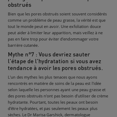
obstrués
Bien que les pores obstrués soient souvent considérés
comme un problème de peau grasse, la vérité est que
tout le monde peut en avoir. Une exfoliation douce
peut aider à limiter leur apparition, mais veillez à ne
pas en faire trop pour éviter d'endommager votre
barrière cutanée.
Mythe n°7 : Vous devriez sauter
l'étape de l'hydratation si vous avez
tendance à avoir les pores obstrués.
L'un des mythes les plus tenaces que nous ayons
rencontrés en matière de soins de la peau est l'idée
selon laquelle les personnes ayant une peau grasse et
des pores obstrués n'ont pas besoin d'utiliser de crème
hydratante. Pourtant, toutes les peaux ont besoin
d'être hydratées, et pas seulement les peaux plus
sèches. Le Dr Marisa Garshick, dermatologue