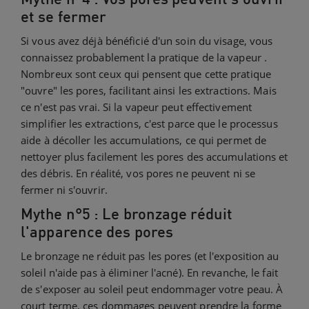
et se fermer
Si vous avez déjà bénéficié d'un soin du visage, vous
connaissez probablement la pratique de la vapeur .
Nombreux sont ceux qui pensent que cette pratique
"ouvre" les pores, facilitant ainsi les extractions. Mais
ce n'est pas vrai. Si la vapeur peut effectivement
simplifier les extractions, c'est parce que le processus
aide à décoller les accumulations, ce qui permet de
nettoyer plus facilement les pores des accumulations et
des débris. En réalité, vos pores ne peuvent ni se
fermer ni s'ouvrir.
Mythe n°5 : Le bronzage réduit
l'apparence des pores
Le bronzage ne réduit pas les pores (et l'exposition au
soleil n'aide pas à éliminer l'acné). En revanche, le fait
de s'exposer au soleil peut endommager votre peau. À
court terme, ces dommages peuvent prendre la forme