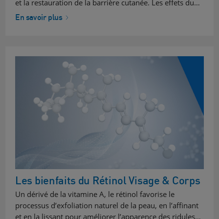
et la restauration de la barrière cutanée. Les effets du…
En savoir plus
Les bienfaits du Rétinol Visage & Corps
Un dérivé de la vitamine A, le rétinol favorise le
processus d’exfoliation naturel de la peau, en l’affinant
et en la lissant pour améliorer l’apparence des ridules…