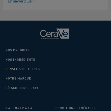
En savoir plus
NOS PRODUITS
NOS INGRÉDIENTS
CONSEILS D'EXPERTS
NOTRE MARQUE
OÙ ACHETER CERAVE
S’ABONNER À LA
CONDITIONS GÉNÉRALES