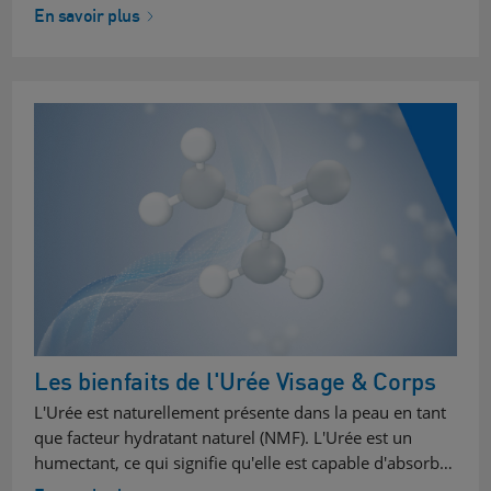
En savoir plus
Les bienfaits de l'Urée Visage & Corps
L'Urée est naturellement présente dans la peau en tant
que facteur hydratant naturel (NMF). L'Urée est un
humectant, ce qui signifie qu'elle est capable d'absorb…