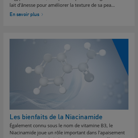
lait d'ânesse pour améliorer la texture de sa pea…
En savoir plus
Les bienfaits de la Niacinamide
Également connu sous le nom de vitamine B3, le
Niacinamide joue un rôle important dans l'apaisement