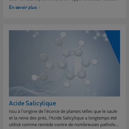
En savoir plus
Acide Salicylique
Issu à l'origine de l'écorce de plantes telles que le saule
et la reine des prés, l'Acide Salicylique a longtemps été
utilisé comme remède contre de nombreuses patholo…