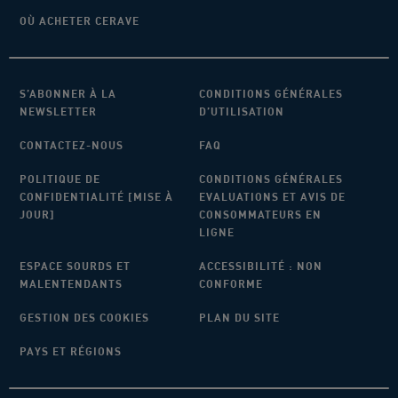
OÙ ACHETER CERAVE
S’ABONNER À LA
CONDITIONS GÉNÉRALES
NEWSLETTER
D’UTILISATION
CONTACTEZ-NOUS
FAQ
POLITIQUE DE
CONDITIONS GÉNÉRALES
CONFIDENTIALITÉ [MISE À
EVALUATIONS ET AVIS DE
JOUR]
CONSOMMATEURS EN
LIGNE
ESPACE SOURDS ET
ACCESSIBILITÉ : NON
MALENTENDANTS
CONFORME
GESTION DES COOKIES
PLAN DU SITE
PAYS ET RÉGIONS