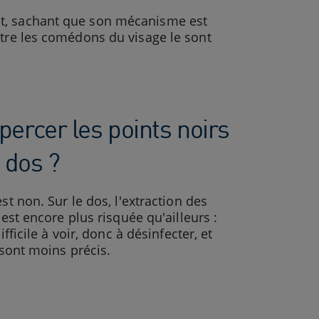
nt, sachant que son mécanisme est
ntre les comédons du visage le sont
 percer les points noirs
 dos ?
st non. Sur le dos, l'extraction des
 est encore plus risquée qu'ailleurs :
ifficile à voir, donc à désinfecter, et
 sont moins précis.