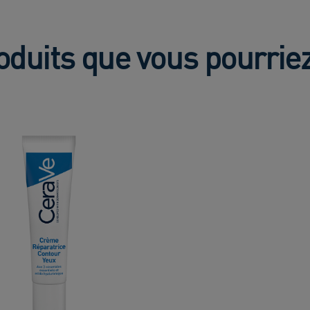
oduits que vous pourrie