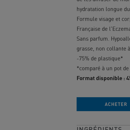
hydratation longue du
Formule visage et cor
Française de l'Eczem
Sans parfum. Hypoall
grasse, non collante à
-75% de plastique*
*comparé à un pot de
Format disponible : 
ACHETER
INGRÉDIENTS