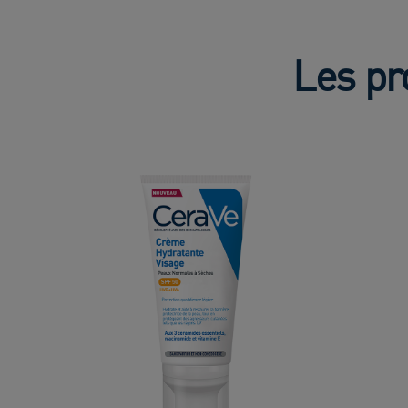
Les pr