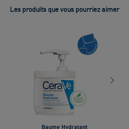
Les produits que vous pourriez aimer
Baume Hydratant