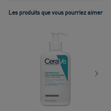
Les produits que vous pourriez aimer